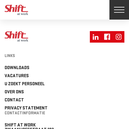
LINKS
DOWNLOADS
VACATURES
U ZOEKT PERSONEEL
OVER ONS
CONTACT
PRIVACY STATEMENT
CONTACTINFORMATIE
SHIFT AT WORK