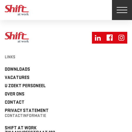
LINKS
DOWNLOADS
VACATURES
U ZOEKT PERSONEEL
OVER ONS
CONTACT
PRIVACY STATEMENT
CONTACTINFORMATIE
SHIFT AT WORK