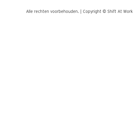
Alle rechten voorbehouden.
|
Copyright © Shift At Wor